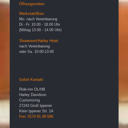
Öffnungszeiten
Werkstatt/Büro
Mo. nach Vereinbarung
Di - Fr. 10.00 - 18.00 Uhr
(Mittag 13.00 - 14.00 Uhr)
Showroom/Harley Hotel
nach Vereinbarung
oder Sa. 10:00-13:00
Sofort Kontakt
Ride-Inn OL/HB
Harley Davidson
Customizing
27243
Groß Ippener
Klein Ippener Str. 1A
Fon: 0174 91 49 580