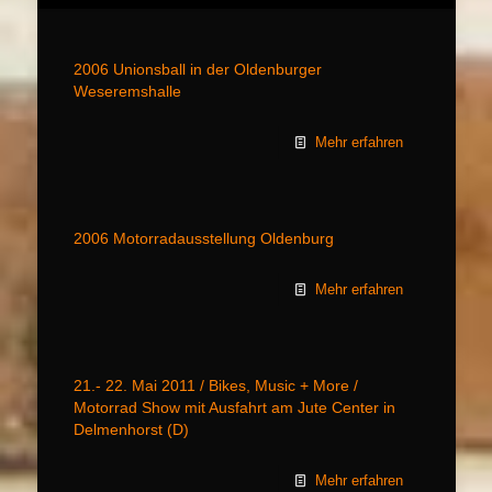
2006 Unionsball in der Oldenburger
Weseremshalle
Mehr erfahren
2006 Motorradausstellung Oldenburg
Mehr erfahren
21.- 22. Mai 2011 / Bikes, Music + More /
Motorrad Show mit Ausfahrt am Jute Center in
Delmenhorst (D)
Mehr erfahren