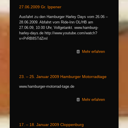
27.06.2009 Gr. Ippener
Ausfahrt zu den Hamburger Harley Days vom 26.06 –
28.06.2009. Abfahrt vom Ride-Inn OL/HB am
27.06.09, 10.00 Uhr, Vollgetankt. www.hamburg-
harley-days.de http://www.youtube.com/watch?
v=PrRB8STdZmI
Mehr erfahren
23. – 25. Januar 2009 Hamburger Motorradtage
www.hamburger-motorrad-tage.de
Mehr erfahren
17. – 18. Januar 2009 Cloppenburg