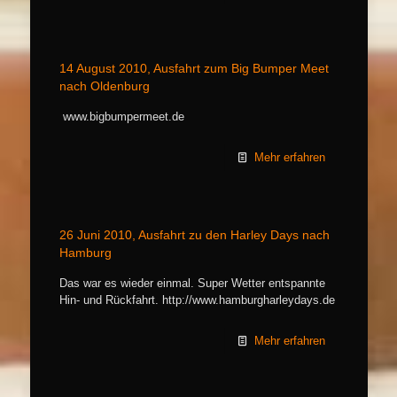
14 August 2010, Ausfahrt zum Big Bumper Meet
nach Oldenburg
www.bigbumpermeet.de
Mehr erfahren
26 Juni 2010, Ausfahrt zu den Harley Days nach
Hamburg
Das war es wieder einmal. Super Wetter entspannte
Hin- und Rückfahrt. http://www.hamburgharleydays.de
Mehr erfahren