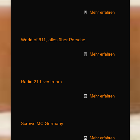
Mehr erfahren
World of 911, alles über Porsche
Mehr erfahren
Radio 21 Livestream
Mehr erfahren
Screws MC Germany
Mehr erfahren