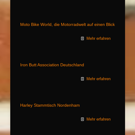
Moto Bike World, die Motorradwelt auf einen Blick
Mehr erfahren
Iron Butt Association Deutschland
Mehr erfahren
Harley Stammtisch Nordenham
Mehr erfahren