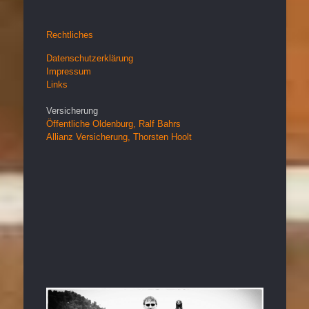
Rechtliches
Datenschutzerklärung
Impressum
Links
Versicherung
Öffentliche Oldenburg, Ralf Bahrs
Allianz Versicherung, Thorsten Hoolt