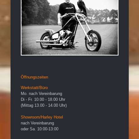
Öffnungszeiten
Werkstatt/Büro
Mo. nach Vereinbarung
Di - Fr. 10.00 - 18.00 Uhr
(Mittag 13.00 - 14.00 Uhr)
Showroom/Harley Hotel
nach Vereinbarung
oder Sa. 10:00-13:00