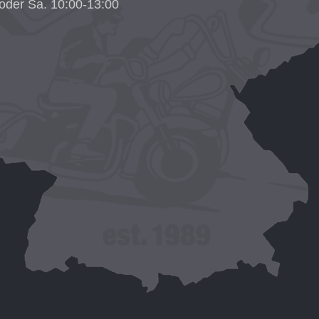
oder Sa. 10:00-13:00