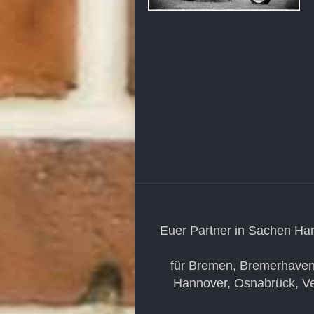
Euer Partner in Sachen Har
für Bremen, Bremerhaven
Hannover, Osnabrück, Ve