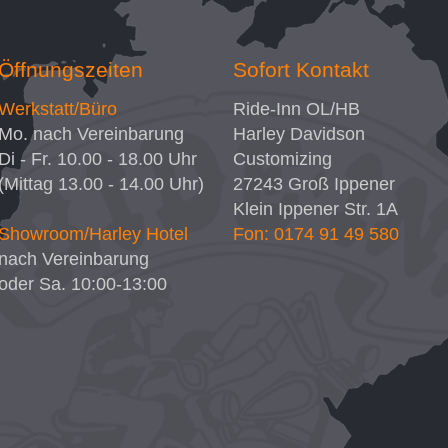
Öffnungszeiten
Sofort Kontakt
Werkstatt/Büro
Ride-Inn OL/HB
Mo. nach Vereinbarung
Harley Davidson
Di - Fr. 10.00 - 18.00 Uhr
Customizing
(Mittag 13.00 - 14.00 Uhr)
27243
Groß Ippener
Klein Ippener Str. 1A
Showroom/Harley Hotel
Fon: 0174 91 49 580
nach Vereinbarung
oder Sa. 10:00-13:00