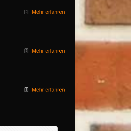
Mehr erfahren
Mehr erfahren
Mehr erfahren