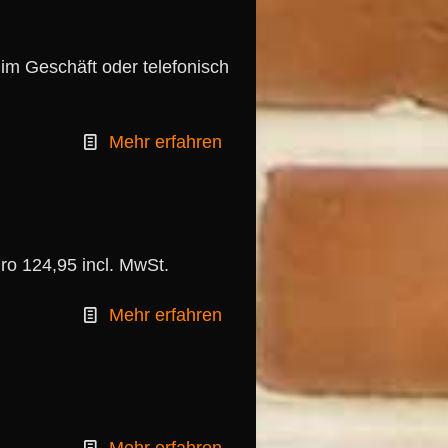
 im Geschäft oder telefonisch
Mehr erfahren
124,95 incl. MwSt.
Mehr erfahren