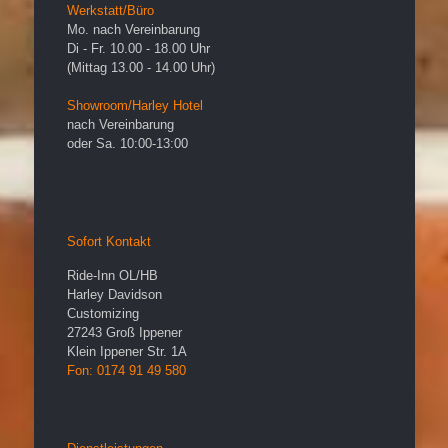
Werkstatt/Büro
Mo. nach Vereinbarung
Di - Fr. 10.00 - 18.00 Uhr
(Mittag 13.00 - 14.00 Uhr)
Showroom/Harley Hotel
nach Vereinbarung
oder Sa. 10:00-13:00
Sofort Kontakt
Ride-Inn OL/HB
Harley Davidson
Customizing
27243
Groß Ippener
Klein Ippener Str. 1A
Fon: 0174 91 49 580