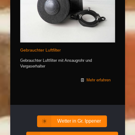
Gebrauchter Luftfilter
Gebrauchter Luftfilter mit Ansaugrohr und
Vergaserhalter
Mehr erfahren
Wetter in Gr. Ippener