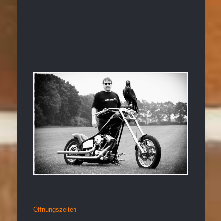
Öffnungszeiten