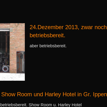
24.Dezember 2013, zwar noch n
betriebsbereit.
aber betriebsbereit.
 Show Room und Harley Hotel in Gr. Ippen
r betriebsbereit. Show Room u. Harley Hotel