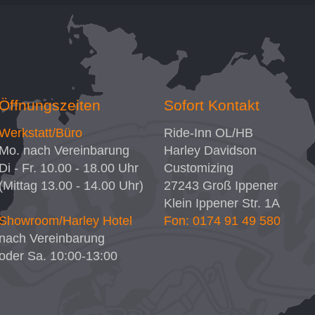
Öffnungszeiten
Sofort Kontakt
Werkstatt/Büro
Ride-Inn OL/HB
Mo. nach Vereinbarung
Harley Davidson
Di - Fr. 10.00 - 18.00 Uhr
Customizing
(Mittag 13.00 - 14.00 Uhr)
27243
Groß Ippener
Klein Ippener Str. 1A
Showroom/Harley Hotel
Fon: 0174 91 49 580
nach Vereinbarung
oder Sa. 10:00-13:00