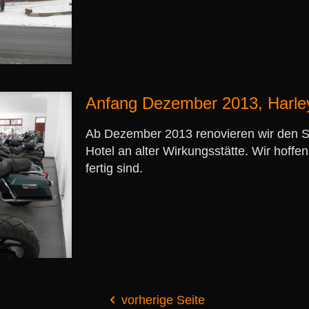
Anfang Dezember 2013, Harle
Ab Dezember 2013 renovieren wir den 
Hotel an alter Wirkungsstätte. Wir hoffe
fertig sind.
vorherige Seite