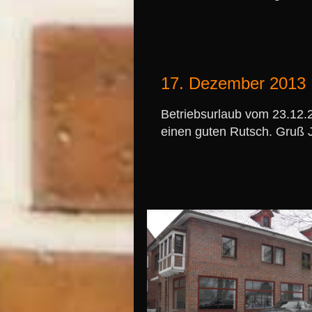
17. Dezember 2013 B
Betriebsurlaub vom 23.12.
einen guten Rutsch. Gruß 