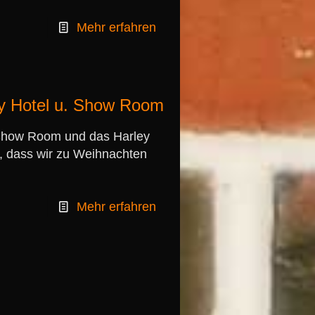
Mehr erfahren
y Hotel u. Show Room
Show Room und das Harley
n, dass wir zu Weihnachten
Mehr erfahren