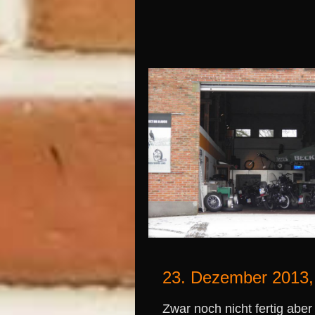
23. Dezember 2013,
Zwar noch nicht fertig abe