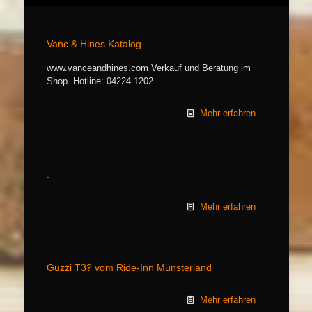
Vanc & Hines Katalog
www.vanceandhines.com Verkauf und Beratung im
Shop. Hotline: 04224 1202
Mehr erfahren
.
Mehr erfahren
Guzzi T3? vom Ride-Inn Münsterland
Mehr erfahren