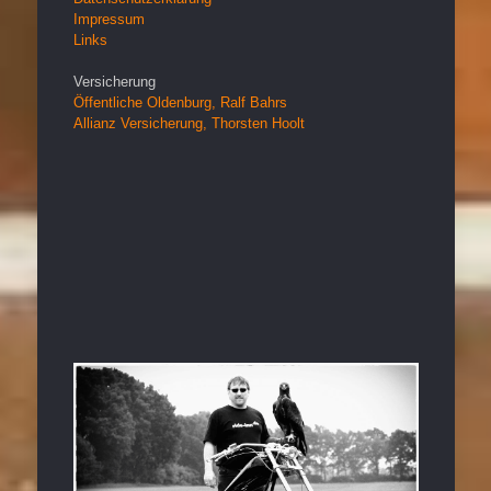
Impressum
Links
Versicherung
Öffentliche Oldenburg, Ralf Bahrs
Allianz Versicherung, Thorsten Hoolt