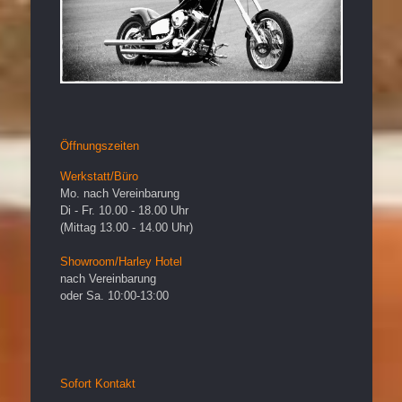
Öffnungszeiten
Werkstatt/Büro
Mo. nach Vereinbarung
Di - Fr. 10.00 - 18.00 Uhr
(Mittag 13.00 - 14.00 Uhr)
Showroom/Harley Hotel
nach Vereinbarung
oder Sa. 10:00-13:00
Sofort Kontakt