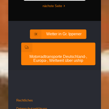
nächste Seite
Wetter in Gr. Ippener
Motorradtransporte Deutschland-,
Europa-, Weltweit über uship
Rechtliches
Datenschutzerklärung