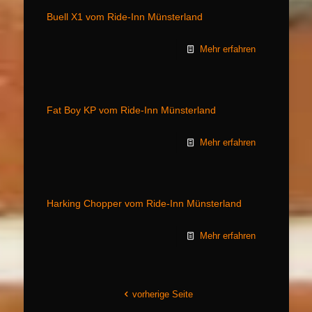
Buell X1 vom Ride-Inn Münsterland
Mehr erfahren
Fat Boy KP vom Ride-Inn Münsterland
Mehr erfahren
Harking Chopper vom Ride-Inn Münsterland
Mehr erfahren
vorherige Seite