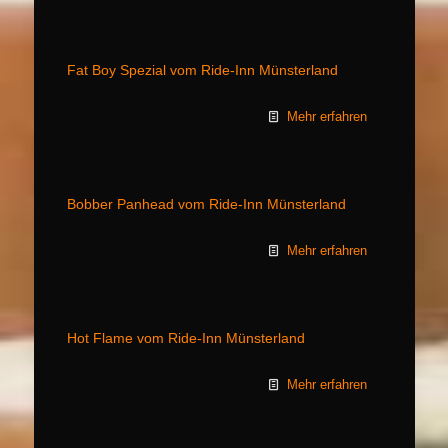
Fat Boy Spezial vom Ride-Inn Münsterland
Mehr erfahren
Bobber Panhead vom Ride-Inn Münsterland
Mehr erfahren
Hot Flame vom Ride-Inn Münsterland
Mehr erfahren