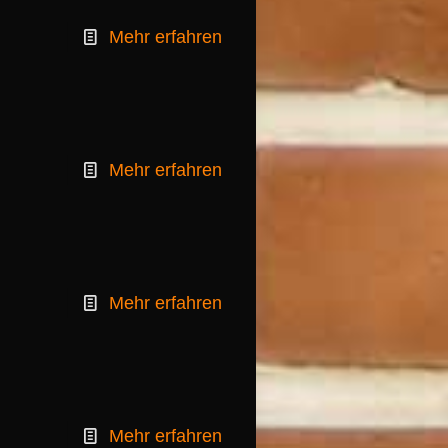
Mehr erfahren
Mehr erfahren
Mehr erfahren
Mehr erfahren