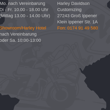
Mo. nach Vereinbarung
Harley Davidson
Di - Fr. 10.00 - 18.00 Uhr
Customizing
(Mittag 13.00 - 14.00 Uhr)
27243
Groß Ippener
Klein Ippener Str. 1A
Showroom/Harley Hotel
Fon: 0174 91 49 580
nach Vereinbarung
oder Sa. 10:00-13:00