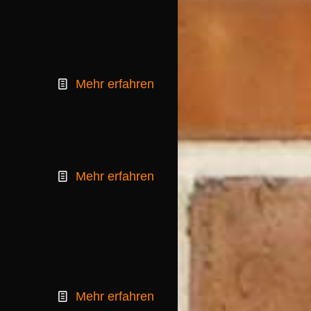
Mehr erfahren
Mehr erfahren
Mehr erfahren