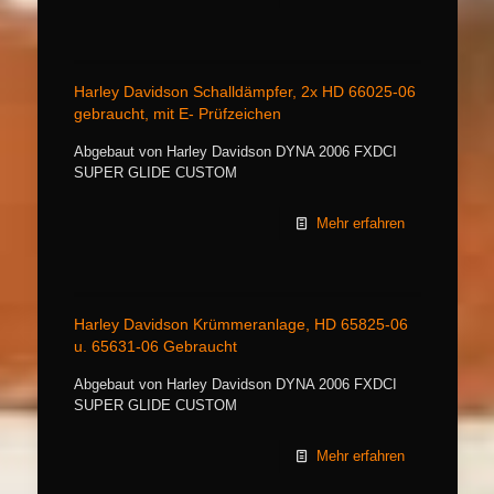
Harley Davidson Schalldämpfer, 2x HD 66025-06
gebraucht, mit E- Prüfzeichen
Abgebaut von Harley Davidson DYNA 2006 FXDCI
SUPER GLIDE CUSTOM
Mehr erfahren
Harley Davidson Krümmeranlage, HD 65825-06
u. 65631-06 Gebraucht
Abgebaut von Harley Davidson DYNA 2006 FXDCI
SUPER GLIDE CUSTOM
Mehr erfahren