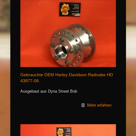
Gebrauchte OEM Harley Davidson Radnabe HD
43877-06
Ausgebaut aus Dyna Street Bob
Mehr erfahren