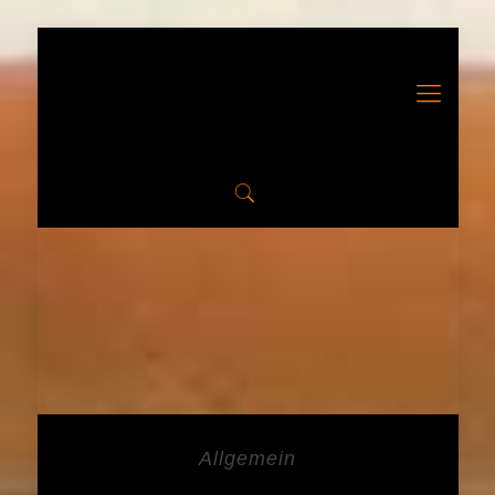
Allgemein