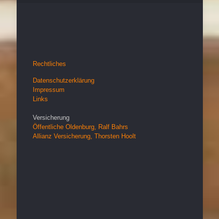
Rechtliches
Datenschutzerklärung
Impressum
Links
Versicherung
Öffentliche Oldenburg, Ralf Bahrs
Allianz Versicherung, Thorsten Hoolt