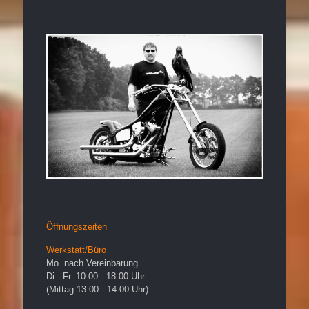
Öffnungszeiten
Werkstatt/Büro
Mo. nach Vereinbarung
Di - Fr. 10.00 - 18.00 Uhr
(Mittag 13.00 - 14.00 Uhr)