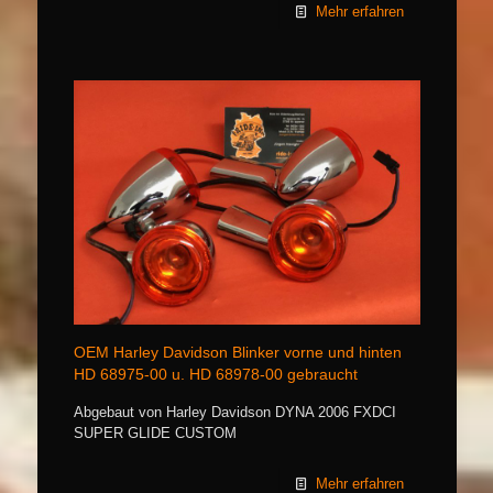
Mehr erfahren
OEM Harley Davidson Blinker vorne und hinten
HD 68975-00 u. HD 68978-00 gebraucht
Abgebaut von Harley Davidson DYNA 2006 FXDCI
SUPER GLIDE CUSTOM
Mehr erfahren