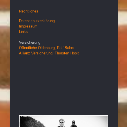
Rechtliches
Datenschutzerklärung
Impressum
Links
Versicherung
Öffentliche Oldenburg, Ralf Bahrs
Allianz Versicherung, Thorsten Hoolt