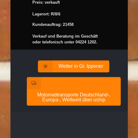
Preis: verkauft
Lagerort: R/8/6
Kundenauftrag: 21458
Verkauf und Beratung im Geschäft
oder telefonisch unter 04224 1202.
Wetter in Gr. Ippener
Motorradtransporte Deutschland-,
Europa-, Weltweit über uship