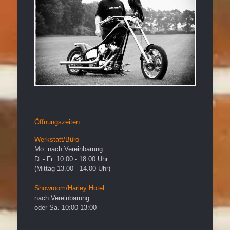
Öffnungszeiten
Werkstatt/Büro
Mo. nach Vereinbarung
Di - Fr. 10.00 - 18.00 Uhr
(Mittag 13.00 - 14.00 Uhr)
Showroom/Harley Hotel
nach Vereinbarung
oder Sa. 10:00-13:00