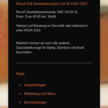
Recoil Zoll Gewindeeinsätze 1/4-20 UNC (307)
Recoil Gewindereperatursatz UNC 1/4-20 XL
Preis: Euro 40,65 incl. MwSt
Verkauf und Beratung im Geschäft oder telefonisch
unter 04224 1202.
Natürlich können wir auch alle anderen
Spezialwerkzeuge für Harley Davidson und Buell
beschaffen.
Parts
Auspuffanlagen
Bekleidung und Helme
Beschichtungen