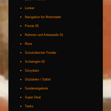
Lenker
Navigation für Motorräder
Primär 05
Rahmen und Anbauteile 01
Riser
Schutzbleche/ Fender
Schwingen 02
Sissybars
Sitzbänke / Sättel
Sonderangebote
Super Deal
Tanks