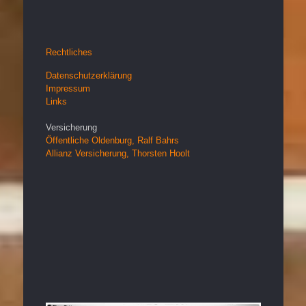
Rechtliches
Datenschutzerklärung
Impressum
Links
Versicherung
Öffentliche Oldenburg, Ralf Bahrs
Allianz Versicherung, Thorsten Hoolt