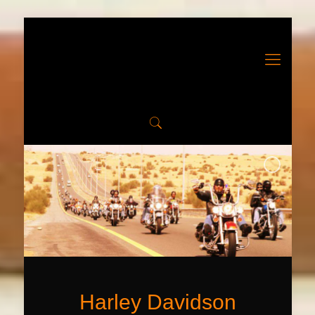
Harley Davidson