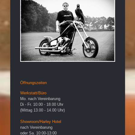
Öffnungszeiten
Werkstatt/Büro
Mo. nach Vereinbarung
Di - Fr. 10.00 - 18.00 Uhr
(Mittag 13.00 - 14.00 Uhr)
Showroom/Harley Hotel
nach Vereinbarung
oder Sa. 10:00-13:00