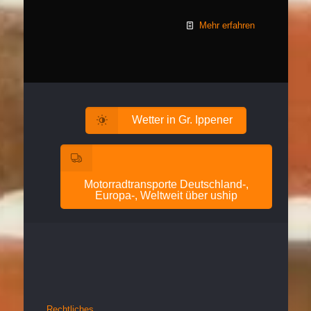
Mehr erfahren
Wetter in Gr. Ippener
Motorradtransporte Deutschland-,
Europa-, Weltweit über uship
Rechtliches