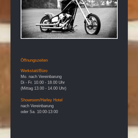
Öffnungszeiten
Werkstatt/Büro
Mo. nach Vereinbarung
Di - Fr. 10.00 - 18.00 Uhr
(Mittag 13.00 - 14.00 Uhr)
Showroom/Harley Hotel
nach Vereinbarung
oder Sa. 10:00-13:00