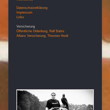
Datenschutzerklärung
Impressum
Links
Versicherung
Öffentliche Oldenburg, Ralf Bahrs
Allianz Versicherung, Thorsten Hoolt