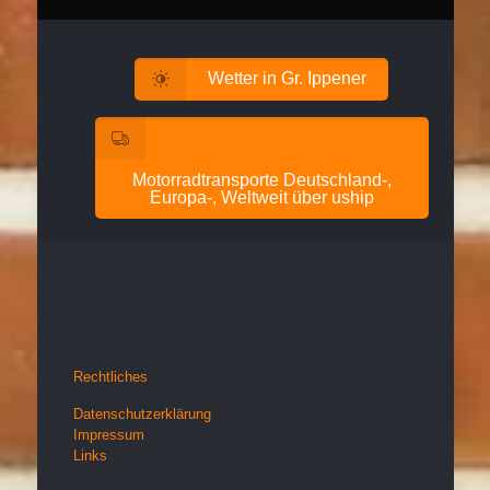
Wetter in Gr. Ippener
Motorradtransporte Deutschland-,
Europa-, Weltweit über uship
Rechtliches
Datenschutzerklärung
Impressum
Links