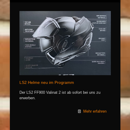
LS2 Helme neu im Programm
Der LS2 FF900 Valinat 2 ist ab sofort bei uns zu
erwerben.
Mehr erfahren