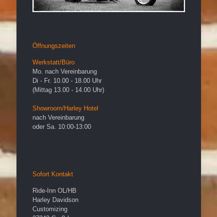
Öffnungszeiten
Werkstatt/Büro
Mo. nach Vereinbarung
Di - Fr. 10.00 - 18.00 Uhr
(Mittag 13.00 - 14.00 Uhr)
Showroom/Harley Hotel
nach Vereinbarung
oder Sa. 10:00-13:00
Sofort Kontakt
Ride-Inn OL/HB
Harley Davidson
Customizing