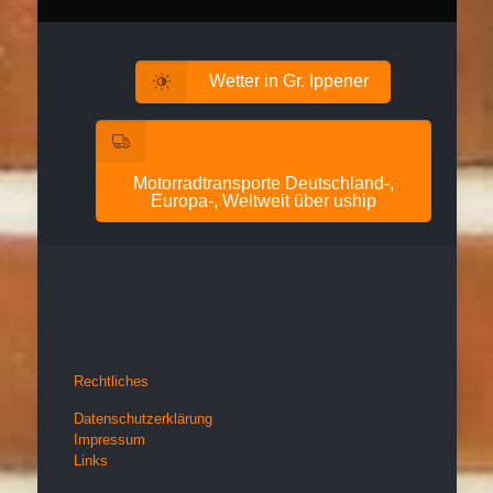
Wetter in Gr. Ippener
Motorradtransporte Deutschland-,
Europa-, Weltweit über uship
Rechtliches
Datenschutzerklärung
Impressum
Links