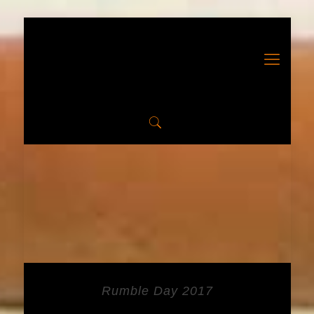
Rumble Day 2017