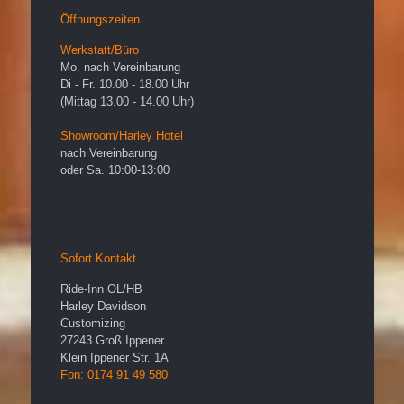
Öffnungszeiten
Werkstatt/Büro
Mo. nach Vereinbarung
Di - Fr. 10.00 - 18.00 Uhr
(Mittag 13.00 - 14.00 Uhr)
Showroom/Harley Hotel
nach Vereinbarung
oder Sa. 10:00-13:00
Sofort Kontakt
Ride-Inn OL/HB
Harley Davidson
Customizing
27243
Groß Ippener
Klein Ippener Str. 1A
Fon: 0174 91 49 580