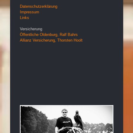
Datenschutzerklärung
Impressum
Links
Versicherung
Öffentliche Oldenburg, Ralf Bahrs
Allianz Versicherung, Thorsten Hoolt