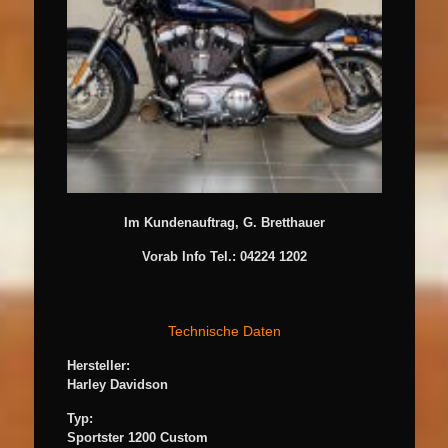
Im Kundenauftrag, G. Bretthauer
Vorab Info Tel.: 04224 1202
Technische Daten
Hersteller:
Harley Davidson
Typ:
Sportster 1200 Custom