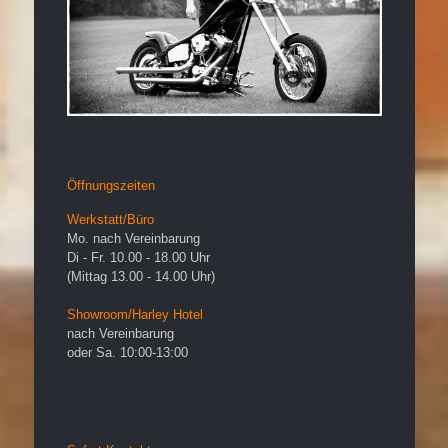
Öffnungszeiten
Werkstatt/Büro
Mo. nach Vereinbarung
Di - Fr. 10.00 - 18.00 Uhr
(Mittag 13.00 - 14.00 Uhr)
Showroom/Harley Hotel
nach Vereinbarung
oder Sa. 10:00-13:00