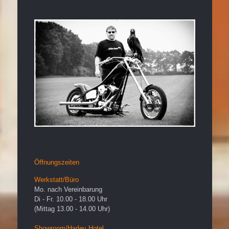
Öffnungszeiten
Werkstatt/Büro
Mo. nach Vereinbarung
Di - Fr. 10.00 - 18.00 Uhr
(Mittag 13.00 - 14.00 Uhr)
Showroom/Harley Hotel