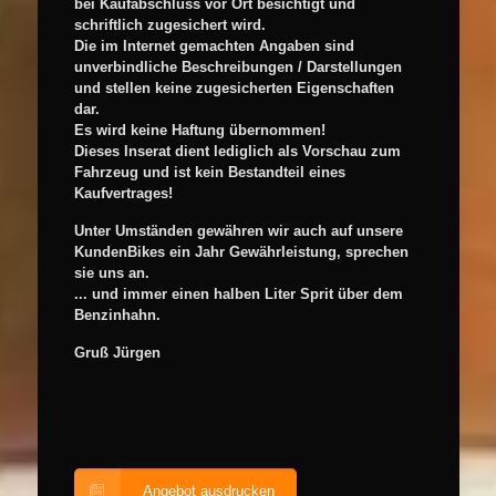
bei Kaufabschluss vor Ort besichtigt und
schriftlich zugesichert wird.
Die im Internet gemachten Angaben sind
unverbindliche Beschreibungen / Darstellungen
und stellen keine zugesicherten Eigenschaften
dar.
Es wird keine Haftung übernommen!
Dieses Inserat dient lediglich als Vorschau zum
Fahrzeug und ist kein Bestandteil eines
Kaufvertrages!
Unter Umständen gewähren wir auch auf unsere
KundenBikes ein Jahr Gewährleistung, sprechen
sie uns an.
... und immer einen halben Liter Sprit über dem
Benzinhahn.
Gruß Jürgen
Angebot ausdrucken