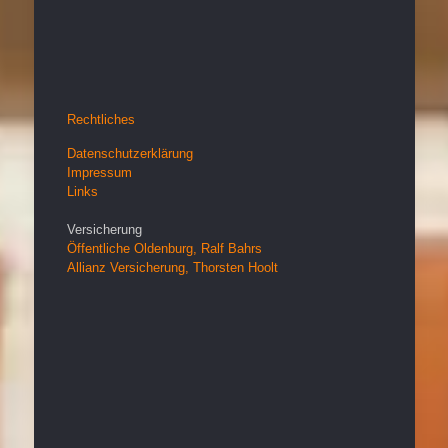
Rechtliches
Datenschutzerklärung
Impressum
Links
Versicherung
Öffentliche Oldenburg, Ralf Bahrs
Allianz Versicherung, Thorsten Hoolt