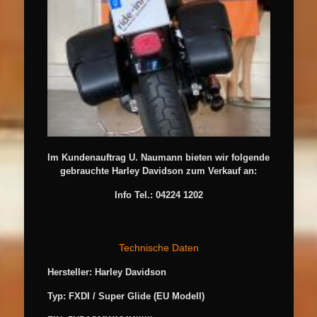
Im Kundenauftrag U. Naumann bieten wir folgende
gebrauchte Harley Davidson zum Verkauf an:
Info Tel.: 04224 1202
Technische Daten
Hersteller: Harley Davidson
Typ: FXDI / Super Glide (EU Modell)