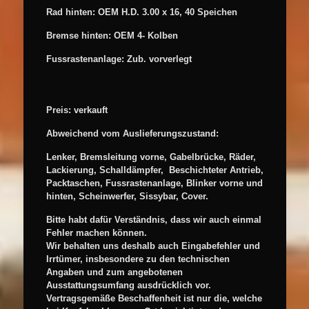
Rad hinten: OEM H.D. 3.00 x 16, 40 Speichen
Bremse hinten: OEM 4- Kolben
Fussrastenanlage: Zub. vorverlegt
Preis: verkauft
Abweichend vom Auslieferungszustand:
Lenker, Bremsleitung vorne, Gabelbrücke, Räder,
Lackierung, Schalldämpfer, Beschichteter Antrieb,
Packtaschen, Fussrastenanlage, Blinker vorne und
hinten, Scheinwerfer, Sissybar, Cover.
Bitte habt dafür Verständnis, dass wir auch einmal
Fehler machen können.
Wir behalten uns deshalb auch Eingabefehler und
Irrtümer, insbesondere zu den technischen
Angaben und zum angebotenen
Ausstattungsumfang ausdrücklich vor.
Vertragsgemäße Beschaffenheit ist nur die, welche