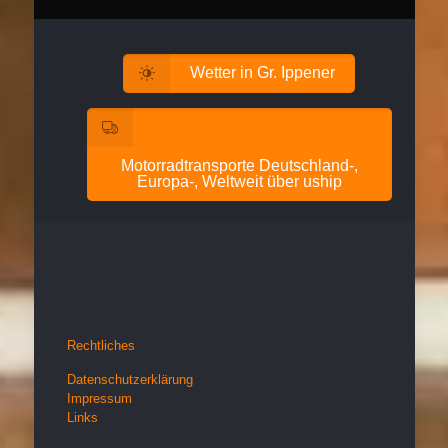
Wetter in Gr. Ippener
Motorradtransporte Deutschland-,
Europa-, Weltweit über uship
Rechtliches
Datenschutzerklärung
Impressum
Links