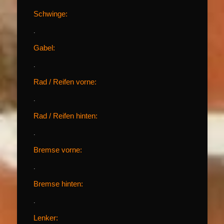
Schwinge:
.
Gabel:
.
Rad / Reifen vorne:
.
Rad / Reifen hinten:
.
Bremse vorne:
.
Bremse hinten:
.
Lenker: