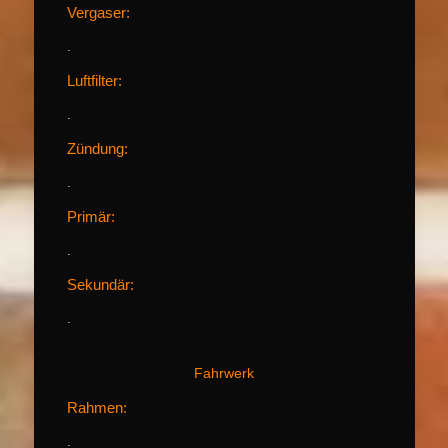
Vergaser:
.
Luftfilter:
.
Zündung:
.
Primär:
.
Sekundär:
.
Fahrwerk
Rahmen:
.