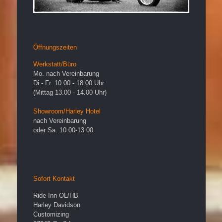
Öffnungszeiten
Werkstatt/Büro
Mo. nach Vereinbarung
Di - Fr. 10.00 - 18.00 Uhr
(Mittag 13.00 - 14.00 Uhr)
Showroom/Harley Hotel
nach Vereinbarung
oder Sa. 10:00-13:00
Sofort Kontakt
Ride-Inn OL/HB
Harley Davidson
Customizing