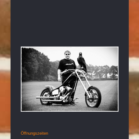
Öffnungszeiten