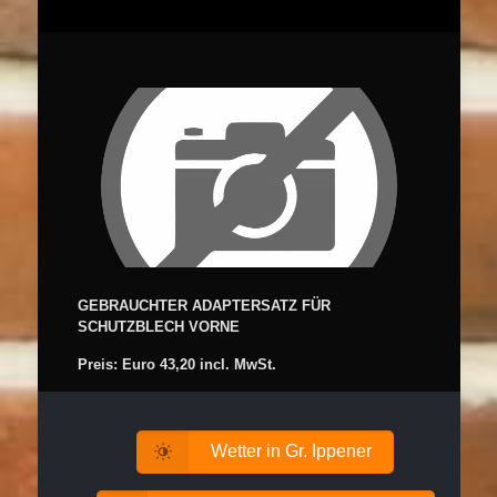
GEBRAUCHTER ADAPTERSATZ FÜR
SCHUTZBLECH VORNE
Preis: Euro 43,20 incl. MwSt.
Wetter in Gr. Ippener