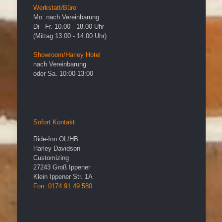
Werkstatt/Büro
Mo. nach Vereinbarung
Di - Fr. 10.00 - 18.00 Uhr
(Mittag 13.00 - 14.00 Uhr)
Showroom/Harley Hotel
nach Vereinbarung
oder Sa. 10:00-13:00
Sofort Kontakt
Ride-Inn OL/HB
Harley Davidson
Customizing
27243
Groß Ippener
Klein Ippener Str. 1A
Fon: 0174 91 49 580