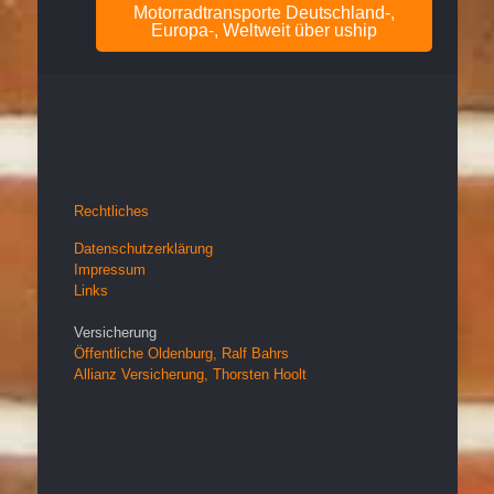
Motorradtransporte Deutschland-,
Europa-, Weltweit über uship
Rechtliches
Datenschutzerklärung
Impressum
Links
Versicherung
Öffentliche Oldenburg, Ralf Bahrs
Allianz Versicherung, Thorsten Hoolt