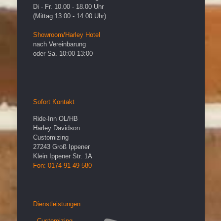
Di - Fr. 10.00 - 18.00 Uhr
(Mittag 13.00 - 14.00 Uhr)
Showroom/Harley Hotel
nach Vereinbarung
oder Sa. 10:00-13:00
Sofort Kontakt
Ride-Inn OL/HB
Harley Davidson
Customizing
27243
Groß Ippener
Klein Ippener Str. 1A
Fon: 0174 91 49 580
Dienstleistungen
- Customizing