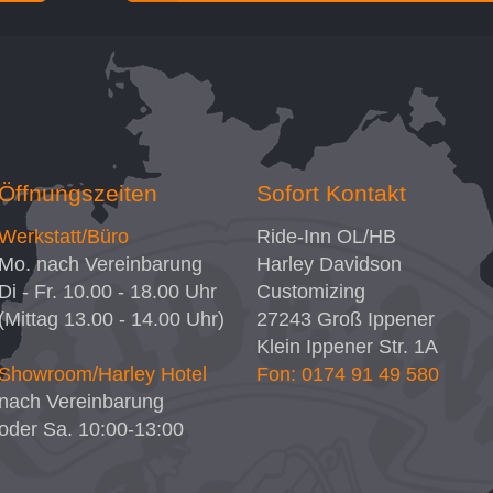
Öffnungszeiten
Sofort Kontakt
Werkstatt/Büro
Ride-Inn OL/HB
Mo. nach Vereinbarung
Harley Davidson
Di - Fr. 10.00 - 18.00 Uhr
Customizing
(Mittag 13.00 - 14.00 Uhr)
27243
Groß Ippener
Klein Ippener Str. 1A
Showroom/Harley Hotel
Fon: 0174 91 49 580
nach Vereinbarung
oder Sa. 10:00-13:00