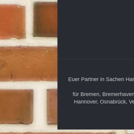
Euer Partner in Sachen Har
für Bremen, Bremerhaven
Hannover, Osnabrück, Ve