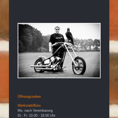
Öffnungszeiten
Werkstatt/Büro
Mo. nach Vereinbarung
Di - Fr. 10.00 - 18.00 Uhr