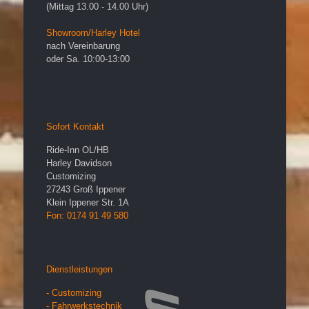
(Mittag 13.00 - 14.00 Uhr)
Showroom/Harley Hotel
nach Vereinbarung
oder Sa. 10:00-13:00
Sofort Kontakt
Ride-Inn OL/HB
Harley Davidson
Customizing
27243
Groß Ippener
Klein Ippener Str. 1A
Fon: 0174 91 49 580
Dienstleistungen
- Customizing
- Fahrwerkstechnik