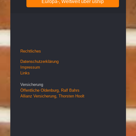
Europa-, Weltweit über uship
Rechtliches
Datenschutzerklärung
Impressum
Links
Versicherung
Öffentliche Oldenburg, Ralf Bahrs
Allianz Versicherung, Thorsten Hoolt