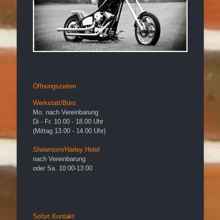
Öffnungszeiten
Werkstatt/Büro
Mo. nach Vereinbarung
Di - Fr. 10.00 - 18.00 Uhr
(Mittag 13.00 - 14.00 Uhr)
Showroom/Harley Hotel
nach Vereinbarung
oder Sa. 10:00-13:00
Sofort Kontakt