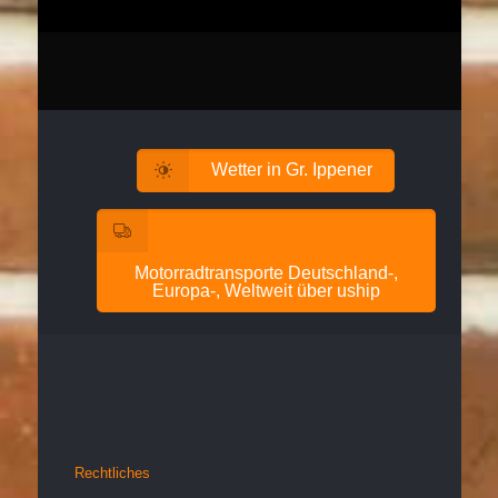
Wetter in Gr. Ippener
Motorradtransporte Deutschland-,
Europa-, Weltweit über uship
Rechtliches