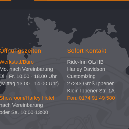
Öffnungszeiten
Sofort Kontakt
Werkstatt/Büro
Ride-Inn OL/HB
Mo. nach Vereinbarung
Harley Davidson
Di - Fr. 10.00 - 18.00 Uhr
Customizing
(Mittag 13.00 - 14.00 Uhr)
27243
Groß Ippener
Klein Ippener Str. 1A
Showroom/Harley Hotel
Fon: 0174 91 49 580
nach Vereinbarung
oder Sa. 10:00-13:00