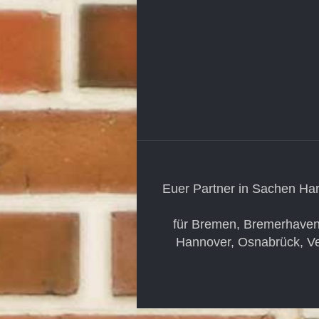
Euer Partner in Sachen Har
für Bremen, Bremerhaven
Hannover, Osnabrück, Ve