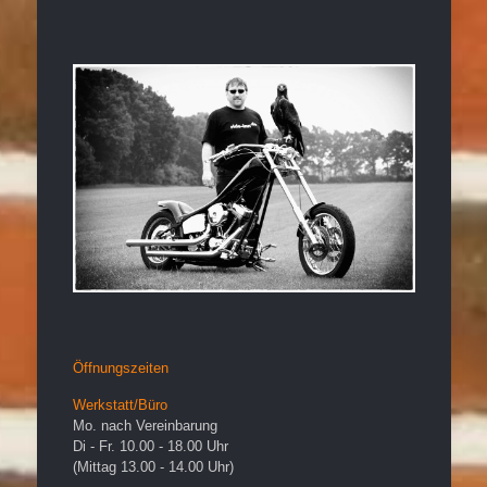
Öffnungszeiten
Werkstatt/Büro
Mo. nach Vereinbarung
Di - Fr. 10.00 - 18.00 Uhr
(Mittag 13.00 - 14.00 Uhr)