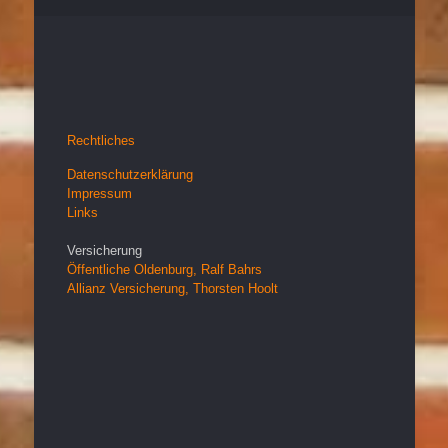
Rechtliches
Datenschutzerklärung
Impressum
Links
Versicherung
Öffentliche Oldenburg, Ralf Bahrs
Allianz Versicherung, Thorsten Hoolt