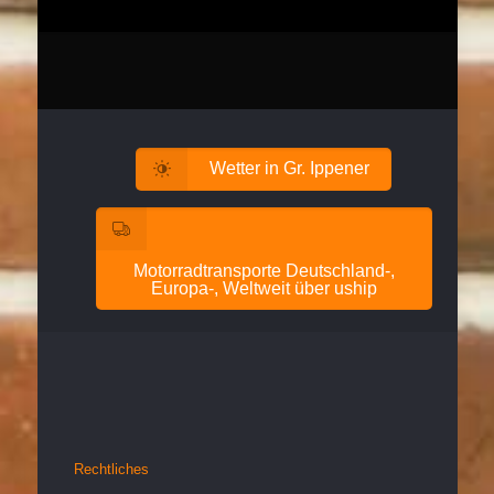
Wetter in Gr. Ippener
Motorradtransporte Deutschland-,
Europa-, Weltweit über uship
Rechtliches