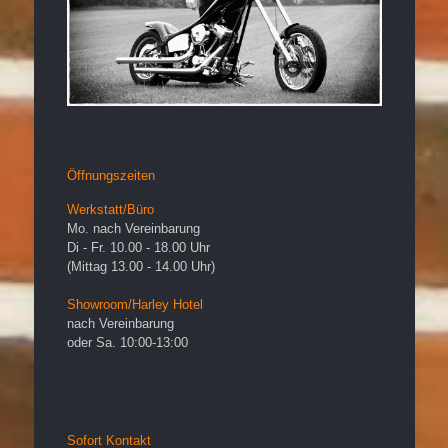
Öffnungszeiten
Werkstatt/Büro
Mo. nach Vereinbarung
Di - Fr. 10.00 - 18.00 Uhr
(Mittag 13.00 - 14.00 Uhr)
Showroom/Harley Hotel
nach Vereinbarung
oder Sa. 10:00-13:00
Sofort Kontakt