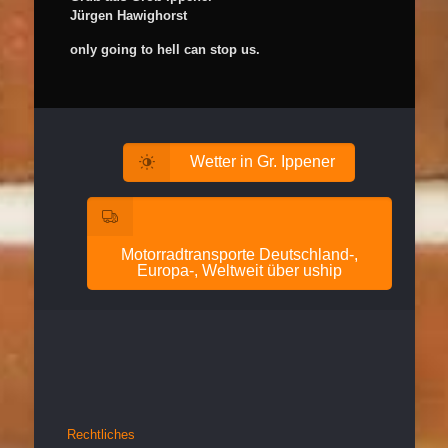
Jürgen Hawighorst
only going to hell can stop us.
Wetter in Gr. Ippener
Motorradtransporte Deutschland-,
Europa-, Weltweit über uship
Rechtliches