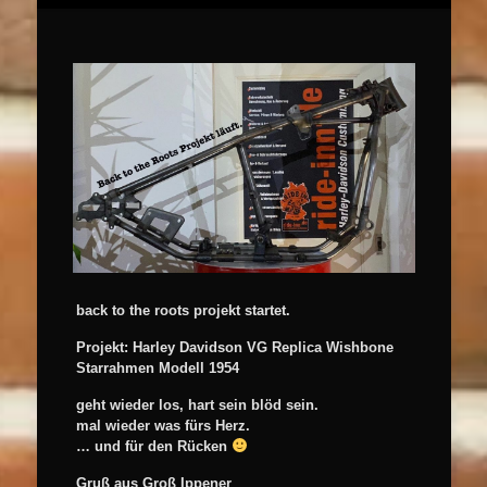
back to the roots projekt startet.
Projekt: Harley Davidson VG Replica Wishbone
Starrahmen Modell 1954
geht wieder los, hart sein blöd sein.
mal wieder was fürs Herz.
… und für den Rücken
Gruß aus Groß Ippener