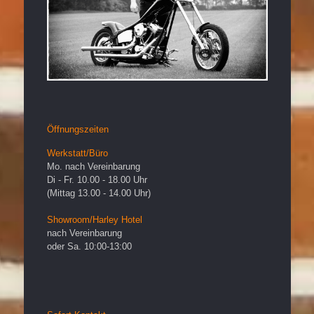
Öffnungszeiten
Werkstatt/Büro
Mo. nach Vereinbarung
Di - Fr. 10.00 - 18.00 Uhr
(Mittag 13.00 - 14.00 Uhr)
Showroom/Harley Hotel
nach Vereinbarung
oder Sa. 10:00-13:00