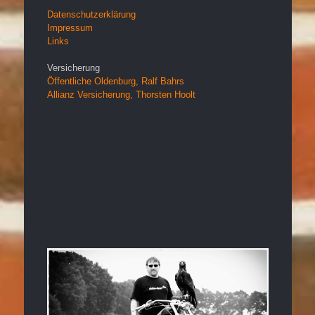
Datenschutzerklärung
Impressum
Links
Versicherung
Öffentliche Oldenburg, Ralf Bahrs
Allianz Versicherung, Thorsten Hoolt