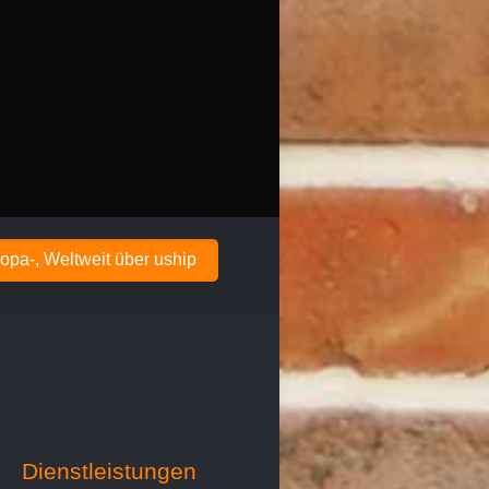
opa-, Weltweit über uship
Dienstleistungen