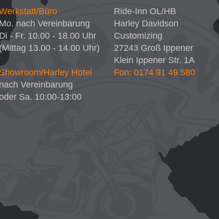
Werkstatt/Büro
Ride-Inn OL/HB
Mo. nach Vereinbarung
Harley Davidson
Di - Fr. 10.00 - 18.00 Uhr
Customizing
(Mittag 13.00 - 14.00 Uhr)
27243
Groß Ippener
Klein Ippener Str. 1A
Showroom/Harley Hotel
Fon: 0174 91 49 580
nach Vereinbarung
oder Sa. 10:00-13:00