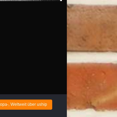
opa-, Weltweit über uship