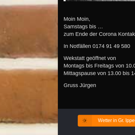
Moin Moin,
Samstags bis …
zum Ende der Corona Kontak
In Notfällen 0174 91 49 580
Wekstatt geöffnet von
Montags bis Freitags von 10.
Mittagspause von 13.00 bis 1
Gruss Jürgen
Wetter in Gr. Ipp