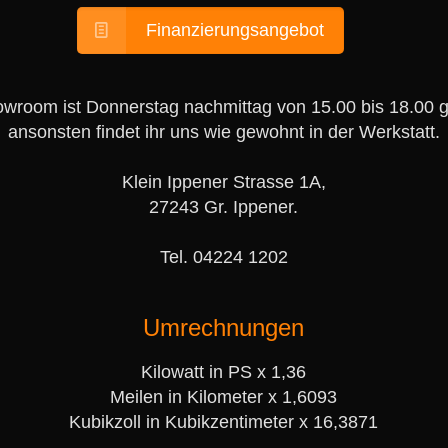
Finanzierungsangebot
wroom ist Donnerstag nachmittag von 15.00 bis 18.00 g
ansonsten findet ihr uns wie gewohnt in der Werkstatt.
Klein Ippener Strasse 1A,
27243 Gr. Ippener.
Tel. 04224 1202
Umrechnungen
Kilowatt in PS x 1,36
Meilen in Kilometer x 1,6093
Kubikzoll in Kubikzentimeter x 16,3871