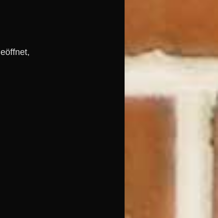
eöffnet,