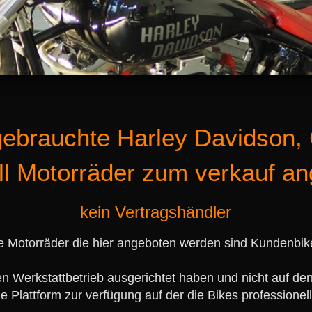
gebrauchte Harley Davidson,
ll Motorräder zum verkauf an
kein Vertragshändler
e Motorräder die hier angeboten werden sind Kundenbik
n Werkstattbetrieb ausgerichtet haben und nicht auf den
 Plattform zur verfügung auf der die Bikes professione