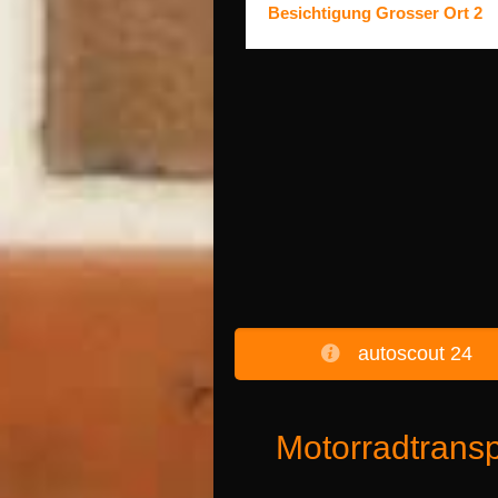
Besichtigung Grosser Ort 2
autoscout 24
Motorradtransp