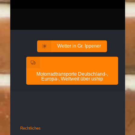
Wetter in Gr. Ippener
Motorradtransporte Deutschland-,
Europa-, Weltweit über uship
Rechtliches