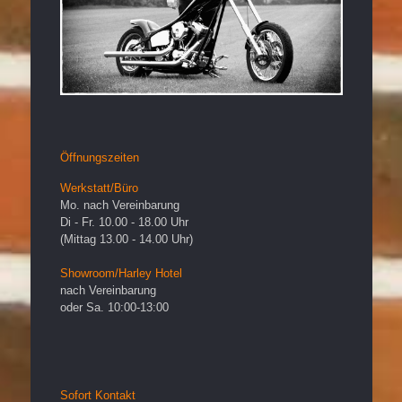
Öffnungszeiten
Werkstatt/Büro
Mo. nach Vereinbarung
Di - Fr. 10.00 - 18.00 Uhr
(Mittag 13.00 - 14.00 Uhr)
Showroom/Harley Hotel
nach Vereinbarung
oder Sa. 10:00-13:00
Sofort Kontakt