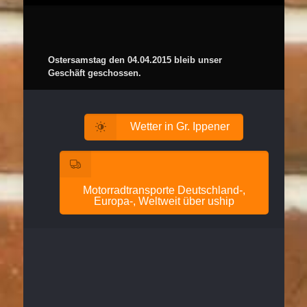
Ostersamstag den 04.04.2015 bleib unser
Geschäft geschossen.
Wetter in Gr. Ippener
Motorradtransporte Deutschland-,
Europa-, Weltweit über uship