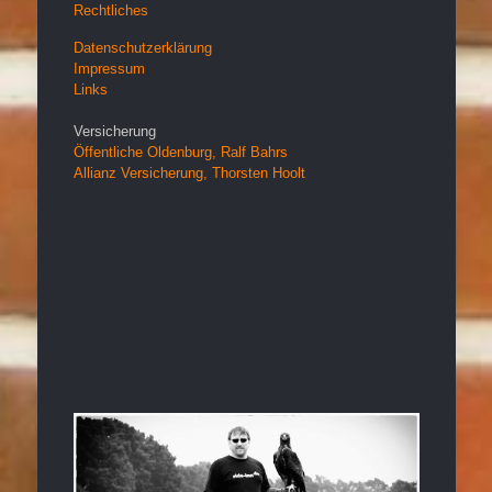
Rechtliches
Datenschutzerklärung
Impressum
Links
Versicherung
Öffentliche Oldenburg, Ralf Bahrs
Allianz Versicherung, Thorsten Hoolt