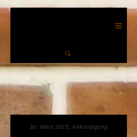
30. März 2015, Ankündigung