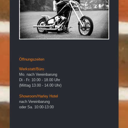
Öffnungszeiten
Werkstatt/Büro
Mo. nach Vereinbarung
Di - Fr. 10.00 - 18.00 Uhr
(Mittag 13.00 - 14.00 Uhr)
Showroom/Harley Hotel
nach Vereinbarung
oder Sa. 10:00-13:00