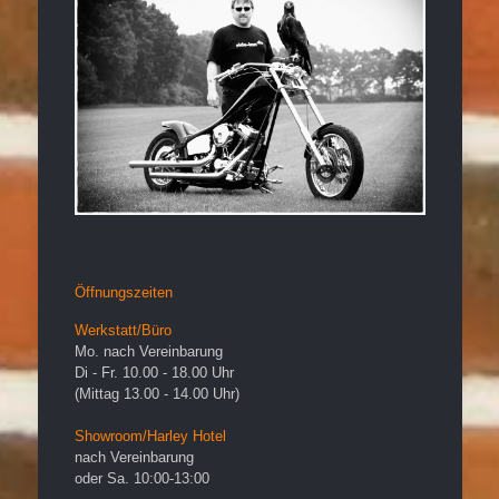
Öffnungszeiten
Werkstatt/Büro
Mo. nach Vereinbarung
Di - Fr. 10.00 - 18.00 Uhr
(Mittag 13.00 - 14.00 Uhr)
Showroom/Harley Hotel
nach Vereinbarung
oder Sa. 10:00-13:00