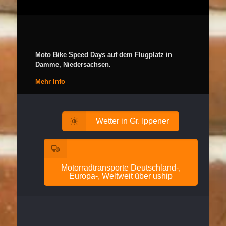
Moto Bike Speed Days auf dem Flugplatz in
Damme, Niedersachsen.
Mehr Info
Wetter in Gr. Ippener
Motorradtransporte Deutschland-,
Europa-, Weltweit über uship