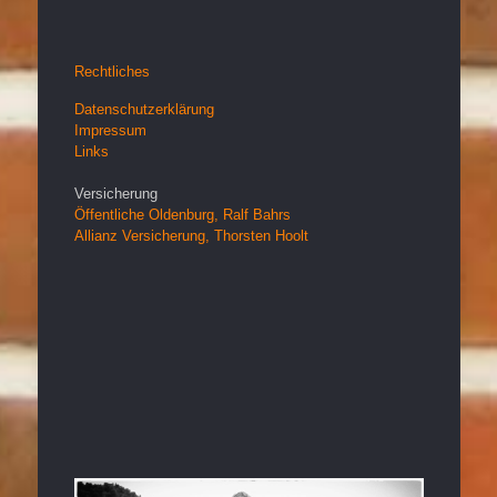
Rechtliches
Datenschutzerklärung
Impressum
Links
Versicherung
Öffentliche Oldenburg, Ralf Bahrs
Allianz Versicherung, Thorsten Hoolt