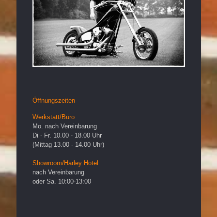
Öffnungszeiten
Werkstatt/Büro
Mo. nach Vereinbarung
Di - Fr. 10.00 - 18.00 Uhr
(Mittag 13.00 - 14.00 Uhr)
Showroom/Harley Hotel
nach Vereinbarung
oder Sa. 10:00-13:00