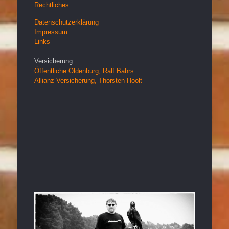
Rechtliches
Datenschutzerklärung
Impressum
Links
Versicherung
Öffentliche Oldenburg, Ralf Bahrs
Allianz Versicherung, Thorsten Hoolt