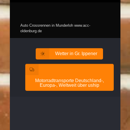
Auto Crossrennen in Munderloh
www.acc-
oldenburg.de
Wetter in Gr. Ippener
Motorradtransporte Deutschland-,
Europa-, Weltweit über uship