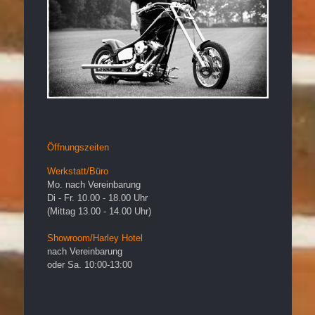
Öffnungszeiten
Werkstatt/Büro
Mo. nach Vereinbarung
Di - Fr. 10.00 - 18.00 Uhr
(Mittag 13.00 - 14.00 Uhr)
Showroom/Harley Hotel
nach Vereinbarung
oder Sa. 10:00-13:00