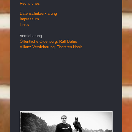
Rechtliches
Datenschutzerklärung
Impressum
Links
Versicherung
Öffentliche Oldenburg, Ralf Bahrs
Allianz Versicherung, Thorsten Hoolt