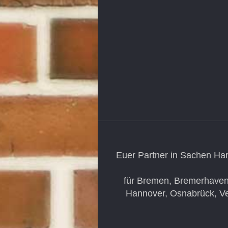
Euer Partner in Sachen Har
für Bremen, Bremerhaven
Hannover, Osnabrück, Ve