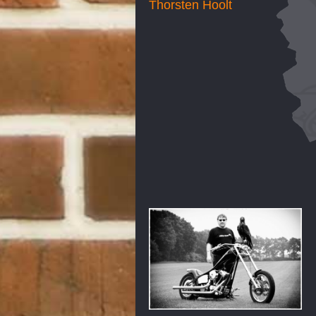
Thorsten Hoolt