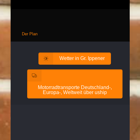
Der Plan
Wetter in Gr. Ippener
Motorradtransporte Deutschland-,
Europa-, Weltweit über uship