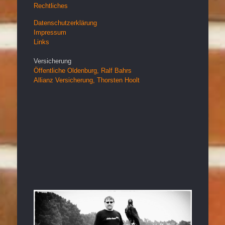
Rechtliches
Datenschutzerklärung
Impressum
Links
Versicherung
Öffentliche Oldenburg, Ralf Bahrs
Allianz Versicherung, Thorsten Hoolt