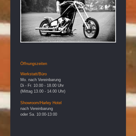
Öffnungszeiten
Werkstatt/Büro
Mo. nach Vereinbarung
Di - Fr. 10.00 - 18.00 Uhr
(Mittag 13.00 - 14.00 Uhr)
Showroom/Harley Hotel
nach Vereinbarung
oder Sa. 10:00-13:00