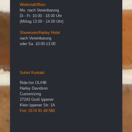
Werkstatt/Büro
Mo. nach Vereinbarung
Di - Fr. 10.00 - 18.00 Uhr
(Mittag 13.00 - 14.00 Uhr)
Showroom/Harley Hotel
nach Vereinbarung
oder Sa. 10:00-13:00
Sofort Kontakt
Ride-Inn OL/HB
Harley Davidson
Customizing
27243
Groß Ippener
Klein Ippener Str. 1A
Fon: 0174 91 49 580