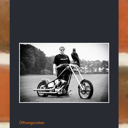
Öffnungszeiten